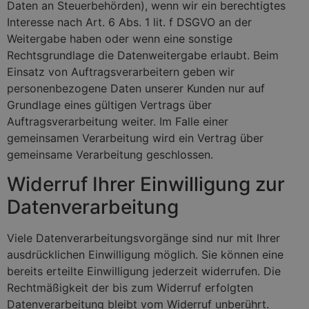
Daten an Steuerbehörden), wenn wir ein berechtigtes
Interesse nach Art. 6 Abs. 1 lit. f DSGVO an der
Weitergabe haben oder wenn eine sonstige
Rechtsgrundlage die Datenweitergabe erlaubt. Beim
Einsatz von Auftragsverarbeitern geben wir
personenbezogene Daten unserer Kunden nur auf
Grundlage eines gültigen Vertrags über
Auftragsverarbeitung weiter. Im Falle einer
gemeinsamen Verarbeitung wird ein Vertrag über
gemeinsame Verarbeitung geschlossen.
Widerruf Ihrer Einwilligung zur
Datenverarbeitung
Viele Datenverarbeitungsvorgänge sind nur mit Ihrer
ausdrücklichen Einwilligung möglich. Sie können eine
bereits erteilte Einwilligung jederzeit widerrufen. Die
Rechtmäßigkeit der bis zum Widerruf erfolgten
Datenverarbeitung bleibt vom Widerruf unberührt.