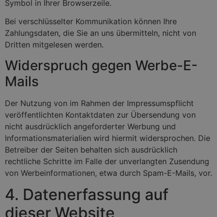
Symbol in Ihrer Browserzeile.
Bei verschlüsselter Kommunikation können Ihre
Zahlungsdaten, die Sie an uns übermitteln, nicht von
Dritten mitgelesen werden.
Widerspruch gegen Werbe-E-
Mails
Der Nutzung von im Rahmen der Impressumspflicht
veröffentlichten Kontaktdaten zur Übersendung von
nicht ausdrücklich angeforderter Werbung und
Informationsmaterialien wird hiermit widersprochen. Die
Betreiber der Seiten behalten sich ausdrücklich
rechtliche Schritte im Falle der unverlangten Zusendung
von Werbeinformationen, etwa durch Spam-E-Mails, vor.
4. Datenerfassung auf
dieser Website