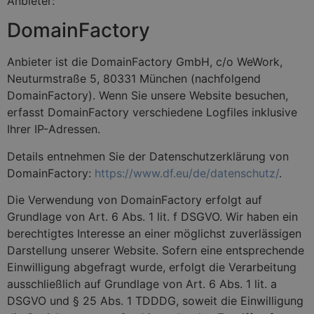
Anbieter:
DomainFactory
Anbieter ist die DomainFactory GmbH, c/o WeWork,
Neuturmstraße 5, 80331 München (nachfolgend
DomainFactory). Wenn Sie unsere Website besuchen,
erfasst DomainFactory verschiedene Logfiles inklusive
Ihrer IP-Adressen.
Details entnehmen Sie der Datenschutzerklärung von
DomainFactory:
https://www.df.eu/de/datenschutz/
.
Die Verwendung von DomainFactory erfolgt auf
Grundlage von Art. 6 Abs. 1 lit. f DSGVO. Wir haben ein
berechtigtes Interesse an einer möglichst zuverlässigen
Darstellung unserer Website. Sofern eine entsprechende
Einwilligung abgefragt wurde, erfolgt die Verarbeitung
ausschließlich auf Grundlage von Art. 6 Abs. 1 lit. a
DSGVO und § 25 Abs. 1 TDDDG, soweit die Einwilligung