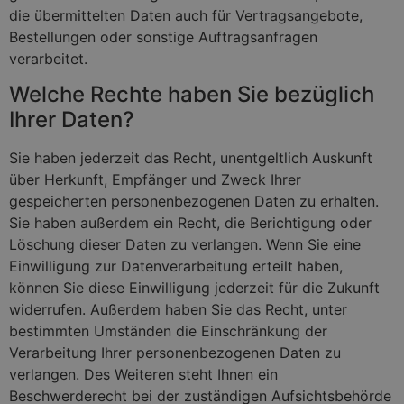
die übermittelten Daten auch für Vertragsangebote,
Bestellungen oder sonstige Auftragsanfragen
verarbeitet.
Welche Rechte haben Sie bezüglich
Ihrer Daten?
Sie haben jederzeit das Recht, unentgeltlich Auskunft
über Herkunft, Empfänger und Zweck Ihrer
gespeicherten personenbezogenen Daten zu erhalten.
Sie haben außerdem ein Recht, die Berichtigung oder
Löschung dieser Daten zu verlangen. Wenn Sie eine
Einwilligung zur Datenverarbeitung erteilt haben,
können Sie diese Einwilligung jederzeit für die Zukunft
widerrufen. Außerdem haben Sie das Recht, unter
bestimmten Umständen die Einschränkung der
Verarbeitung Ihrer personenbezogenen Daten zu
verlangen. Des Weiteren steht Ihnen ein
Beschwerderecht bei der zuständigen Aufsichtsbehörde