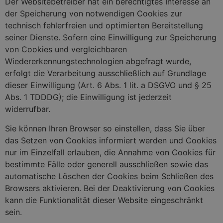
Der Websitebetreiber hat ein berechtigtes Interesse an
der Speicherung von notwendigen Cookies zur
technisch fehlerfreien und optimierten Bereitstellung
seiner Dienste. Sofern eine Einwilligung zur Speicherung
von Cookies und vergleichbaren
Wiedererkennungstechnologien abgefragt wurde,
erfolgt die Verarbeitung ausschließlich auf Grundlage
dieser Einwilligung (Art. 6 Abs. 1 lit. a DSGVO und § 25
Abs. 1 TDDDG); die Einwilligung ist jederzeit
widerrufbar.
Sie können Ihren Browser so einstellen, dass Sie über
das Setzen von Cookies informiert werden und Cookies
nur im Einzelfall erlauben, die Annahme von Cookies für
bestimmte Fälle oder generell ausschließen sowie das
automatische Löschen der Cookies beim Schließen des
Browsers aktivieren. Bei der Deaktivierung von Cookies
kann die Funktionalität dieser Website eingeschränkt
sein.