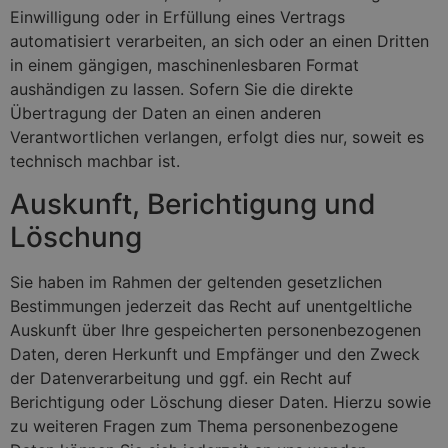
Einwilligung oder in Erfüllung eines Vertrags
automatisiert verarbeiten, an sich oder an einen Dritten
in einem gängigen, maschinenlesbaren Format
aushändigen zu lassen. Sofern Sie die direkte
Übertragung der Daten an einen anderen
Verantwortlichen verlangen, erfolgt dies nur, soweit es
technisch machbar ist.
Auskunft, Berichtigung und
Löschung
Sie haben im Rahmen der geltenden gesetzlichen
Bestimmungen jederzeit das Recht auf unentgeltliche
Auskunft über Ihre gespeicherten personenbezogenen
Daten, deren Herkunft und Empfänger und den Zweck
der Datenverarbeitung und ggf. ein Recht auf
Berichtigung oder Löschung dieser Daten. Hierzu sowie
zu weiteren Fragen zum Thema personenbezogene