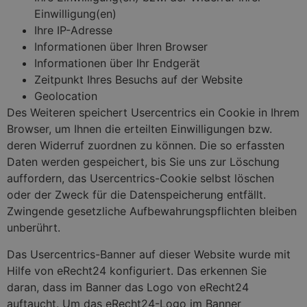
Einwilligung(en)
Ihre IP-Adresse
Informationen über Ihren Browser
Informationen über Ihr Endgerät
Zeitpunkt Ihres Besuchs auf der Website
Geolocation
Des Weiteren speichert Usercentrics ein Cookie in Ihrem
Browser, um Ihnen die erteilten Einwilligungen bzw.
deren Widerruf zuordnen zu können. Die so erfassten
Daten werden gespeichert, bis Sie uns zur Löschung
auffordern, das Usercentrics-Cookie selbst löschen
oder der Zweck für die Datenspeicherung entfällt.
Zwingende gesetzliche Aufbewahrungspflichten bleiben
unberührt.
Das Usercentrics-Banner auf dieser Website wurde mit
Hilfe von eRecht24 konfiguriert. Das erkennen Sie
daran, dass im Banner das Logo von eRecht24
auftaucht. Um das eRecht24-Logo im Banner