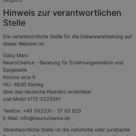
Hinweis zur verantwortlichen
Stelle
Die verantwortliche Stelle für die Datenverarbeitung auf
dieser Website ist:
Gaby Marx
NeuroChance - Beratung für Ernährungsmedizin und
Epigenetik
Korona utca 9
HU- 8830 Sümeg
über das deutsche Festnetz erreichbar
und Mobil 0172-5225591
Telefon: +49 (0)2331 – 37 65 820
E-Mail: info@neurochance.de
Verantwortliche Stelle ist die natürliche oder juristische