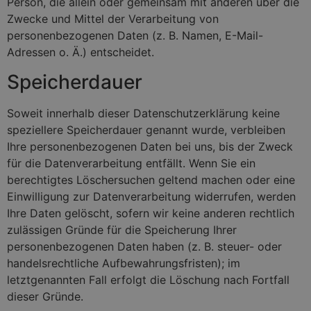
Person, die allein oder gemeinsam mit anderen über die
Zwecke und Mittel der Verarbeitung von
personenbezogenen Daten (z. B. Namen, E-Mail-
Adressen o. Ä.) entscheidet.
Speicherdauer
Soweit innerhalb dieser Datenschutzerklärung keine
speziellere Speicherdauer genannt wurde, verbleiben
Ihre personenbezogenen Daten bei uns, bis der Zweck
für die Datenverarbeitung entfällt. Wenn Sie ein
berechtigtes Löschersuchen geltend machen oder eine
Einwilligung zur Datenverarbeitung widerrufen, werden
Ihre Daten gelöscht, sofern wir keine anderen rechtlich
zulässigen Gründe für die Speicherung Ihrer
personenbezogenen Daten haben (z. B. steuer- oder
handelsrechtliche Aufbewahrungsfristen); im
letztgenannten Fall erfolgt die Löschung nach Fortfall
dieser Gründe.