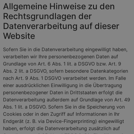
Allgemeine Hinweise zu den
Rechtsgrundlagen der
Datenverarbeitung auf dieser
Website
Sofern Sie in die Datenverarbeitung eingewilligt haben,
verarbeiten wir Ihre personenbezogenen Daten auf
Grundlage von Art. 6 Abs. 1 lit. a DSGVO bzw. Art. 9
Abs. 2 lit. a DSGVO, sofern besondere Datenkategorien
nach Art. 9 Abs. 1 DSGVO verarbeitet werden. Im Falle
einer ausdrücklichen Einwilligung in die Übertragung
personenbezogener Daten in Drittstaaten erfolgt die
Datenverarbeitung außerdem auf Grundlage von Art. 49
Abs. 1 lit. a DSGVO. Sofern Sie in die Speicherung von
Cookies oder in den Zugriff auf Informationen in Ihr
Endgerät (z. B. via Device-Fingerprinting) eingewilligt
haben, erfolgt die Datenverarbeitung zusätzlich auf