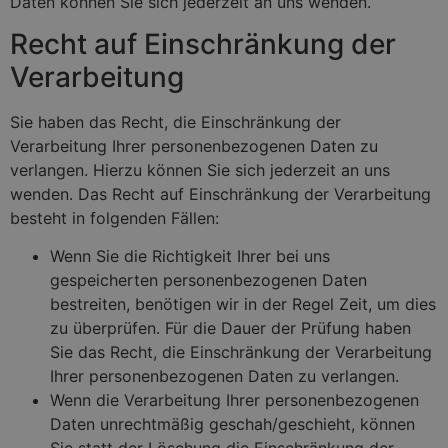
Daten können Sie sich jederzeit an uns wenden.
Recht auf Einschränkung der
Verarbeitung
Sie haben das Recht, die Einschränkung der
Verarbeitung Ihrer personenbezogenen Daten zu
verlangen. Hierzu können Sie sich jederzeit an uns
wenden. Das Recht auf Einschränkung der Verarbeitung
besteht in folgenden Fällen:
Wenn Sie die Richtigkeit Ihrer bei uns
gespeicherten personenbezogenen Daten
bestreiten, benötigen wir in der Regel Zeit, um dies
zu überprüfen. Für die Dauer der Prüfung haben
Sie das Recht, die Einschränkung der Verarbeitung
Ihrer personenbezogenen Daten zu verlangen.
Wenn die Verarbeitung Ihrer personenbezogenen
Daten unrechtmäßig geschah/geschieht, können