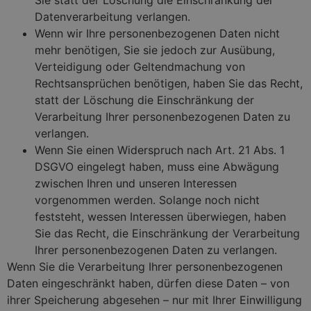
Sie statt der Löschung die Einschränkung der
Datenverarbeitung verlangen.
Wenn wir Ihre personenbezogenen Daten nicht
mehr benötigen, Sie sie jedoch zur Ausübung,
Verteidigung oder Geltendmachung von
Rechtsansprüchen benötigen, haben Sie das Recht,
statt der Löschung die Einschränkung der
Verarbeitung Ihrer personenbezogenen Daten zu
verlangen.
Wenn Sie einen Widerspruch nach Art. 21 Abs. 1
DSGVO eingelegt haben, muss eine Abwägung
zwischen Ihren und unseren Interessen
vorgenommen werden. Solange noch nicht
feststeht, wessen Interessen überwiegen, haben
Sie das Recht, die Einschränkung der Verarbeitung
Ihrer personenbezogenen Daten zu verlangen.
Wenn Sie die Verarbeitung Ihrer personenbezogenen
Daten eingeschränkt haben, dürfen diese Daten – von
ihrer Speicherung abgesehen – nur mit Ihrer Einwilligung