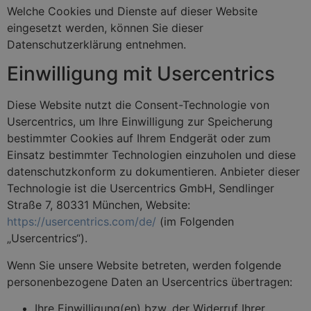
Welche Cookies und Dienste auf dieser Website
eingesetzt werden, können Sie dieser
Datenschutzerklärung entnehmen.
Einwilligung mit Usercentrics
Diese Website nutzt die Consent-Technologie von
Usercentrics, um Ihre Einwilligung zur Speicherung
bestimmter Cookies auf Ihrem Endgerät oder zum
Einsatz bestimmter Technologien einzuholen und diese
datenschutzkonform zu dokumentieren. Anbieter dieser
Technologie ist die Usercentrics GmbH, Sendlinger
Straße 7, 80331 München, Website:
https://usercentrics.com/de/
(im Folgenden
„Usercentrics“).
Wenn Sie unsere Website betreten, werden folgende
personenbezogene Daten an Usercentrics übertragen:
Ihre Einwilligung(en) bzw. der Widerruf Ihrer