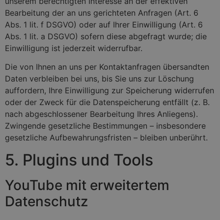
unserem berechtigten Interesse an der effektiven
Bearbeitung der an uns gerichteten Anfragen (Art. 6
Abs. 1 lit. f DSGVO) oder auf Ihrer Einwilligung (Art. 6
Abs. 1 lit. a DSGVO) sofern diese abgefragt wurde; die
Einwilligung ist jederzeit widerrufbar.
Die von Ihnen an uns per Kontaktanfragen übersandten
Daten verbleiben bei uns, bis Sie uns zur Löschung
auffordern, Ihre Einwilligung zur Speicherung widerrufen
oder der Zweck für die Datenspeicherung entfällt (z. B.
nach abgeschlossener Bearbeitung Ihres Anliegens).
Zwingende gesetzliche Bestimmungen – insbesondere
gesetzliche Aufbewahrungsfristen – bleiben unberührt.
5. Plugins und Tools
YouTube mit erweitertem
Datenschutz