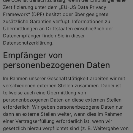
Zertifizierung unter dem „EU-US Data Privacy
Framework“ (DPF) besitzt oder über geeignete
zusätzliche Garantien verfügt. Informationen zu
Übermittlungen an Drittstaaten einschließlich der
Datenempfänger finden Sie in dieser
Datenschutzerklärung.
Empfänger von
personenbezogenen Daten
Im Rahmen unserer Geschäftstätigkeit arbeiten wir mit
verschiedenen externen Stellen zusammen. Dabei ist
teilweise auch eine Übermittlung von
personenbezogenen Daten an diese externen Stellen
erforderlich. Wir geben personenbezogene Daten nur
dann an externe Stellen weiter, wenn dies im Rahmen
einer Vertragserfüllung erforderlich ist, wenn wir
gesetzlich hierzu verpflichtet sind (z. B. Weitergabe von