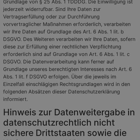
Grundlage von § 25 Abs. 1 TDDDG. Die Einwilligung ist
jederzeit widerrufbar. Sind Ihre Daten zur
Vertragserfüllung oder zur Durchführung
vorvertraglicher Maßnahmen erforderlich, verarbeiten
wir Ihre Daten auf Grundlage des Art. 6 Abs. 1 lit. b
DSGVO. Des Weiteren verarbeiten wir Ihre Daten, sofern
diese zur Erfüllung einer rechtlichen Verpflichtung
erforderlich sind auf Grundlage von Art. 6 Abs. 1 lit. c
DSGVO. Die Datenverarbeitung kann ferner auf
Grundlage unseres berechtigten Interesses nach Art. 6
Abs. 1 lit. f DSGVO erfolgen. Über die jeweils im
Einzelfall einschlägigen Rechtsgrundlagen wird in den
folgenden Absätzen dieser Datenschutzerklärung
informiert.
Hinweis zur Datenweitergabe in
datenschutzrechtlich nicht
sichere Drittstaaten sowie die