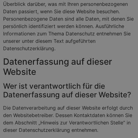
Überblick darüber, was mit Ihren personenbezogenen
Daten passiert, wenn Sie diese Website besuchen.
Personenbezogene Daten sind alle Daten, mit denen Sie
persönlich identifiziert werden können. Ausführliche
Informationen zum Thema Datenschutz entnehmen Sie
unserer unter diesem Text aufgeführten
Datenschutzerklärung.
Datenerfassung auf dieser
Website
Wer ist verantwortlich für die
Datenerfassung auf dieser Website?
Die Datenverarbeitung auf dieser Website erfolgt durch
den Websitebetreiber. Dessen Kontaktdaten können Sie
dem Abschnitt „Hinweis zur Verantwortlichen Stelle“ in
dieser Datenschutzerklärung entnehmen.