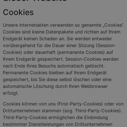
Cookies
Unsere Internetseiten verwenden so genannte „Cookies“.
Cookies sind kleine Datenpakete und richten auf Ihrem
Endgerät keinen Schaden an. Sie werden entweder
vorübergehend für die Dauer einer Sitzung (Session-
Cookies) oder dauerhaft (permanente Cookies) auf
Ihrem Endgerät gespeichert. Session-Cookies werden
nach Ende Ihres Besuchs automatisch gelöscht.
Permanente Cookies bleiben auf Ihrem Endgerät
gespeichert, bis Sie diese selbst löschen oder eine
automatische Löschung durch Ihren Webbrowser
erfolgt.
Cookies können von uns (First-Party-Cookies) oder von
Drittunternehmen stammen (sog. Third-Party-Cookies).
Third-Party-Cookies ermöglichen die Einbindung
bestimmter Dienstleistungen von Drittunternehmen