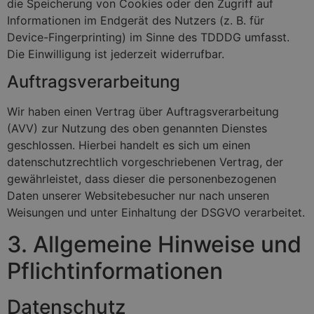
die Speicherung von Cookies oder den Zugriff auf
Informationen im Endgerät des Nutzers (z. B. für
Device-Fingerprinting) im Sinne des TDDDG umfasst.
Die Einwilligung ist jederzeit widerrufbar.
Auftragsverarbeitung
Wir haben einen Vertrag über Auftragsverarbeitung
(AVV) zur Nutzung des oben genannten Dienstes
geschlossen. Hierbei handelt es sich um einen
datenschutzrechtlich vorgeschriebenen Vertrag, der
gewährleistet, dass dieser die personenbezogenen
Daten unserer Websitebesucher nur nach unseren
Weisungen und unter Einhaltung der DSGVO verarbeitet.
3. Allgemeine Hinweise und
Pflicht­informationen
Datenschutz