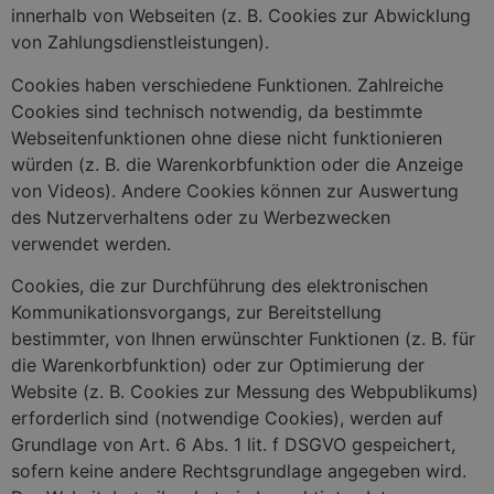
innerhalb von Webseiten (z. B. Cookies zur Abwicklung
von Zahlungsdienstleistungen).
Cookies haben verschiedene Funktionen. Zahlreiche
Cookies sind technisch notwendig, da bestimmte
Webseitenfunktionen ohne diese nicht funktionieren
würden (z. B. die Warenkorbfunktion oder die Anzeige
von Videos). Andere Cookies können zur Auswertung
des Nutzerverhaltens oder zu Werbezwecken
verwendet werden.
Cookies, die zur Durchführung des elektronischen
Kommunikationsvorgangs, zur Bereitstellung
bestimmter, von Ihnen erwünschter Funktionen (z. B. für
die Warenkorbfunktion) oder zur Optimierung der
Website (z. B. Cookies zur Messung des Webpublikums)
erforderlich sind (notwendige Cookies), werden auf
Grundlage von Art. 6 Abs. 1 lit. f DSGVO gespeichert,
sofern keine andere Rechtsgrundlage angegeben wird.