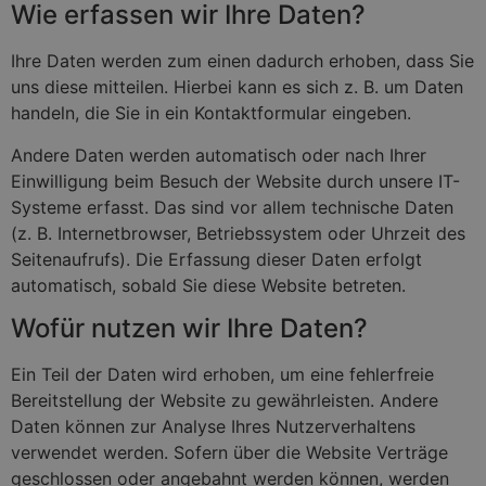
Wie erfassen wir Ihre Daten?
Ihre Daten werden zum einen dadurch erhoben, dass Sie
uns diese mitteilen. Hierbei kann es sich z. B. um Daten
handeln, die Sie in ein Kontaktformular eingeben.
Andere Daten werden automatisch oder nach Ihrer
Einwilligung beim Besuch der Website durch unsere IT-
Systeme erfasst. Das sind vor allem technische Daten
(z. B. Internetbrowser, Betriebssystem oder Uhrzeit des
Seitenaufrufs). Die Erfassung dieser Daten erfolgt
automatisch, sobald Sie diese Website betreten.
Wofür nutzen wir Ihre Daten?
Ein Teil der Daten wird erhoben, um eine fehlerfreie
Bereitstellung der Website zu gewährleisten. Andere
Daten können zur Analyse Ihres Nutzerverhaltens
verwendet werden. Sofern über die Website Verträge
geschlossen oder angebahnt werden können, werden