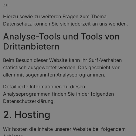
zu.
Hierzu sowie zu weiteren Fragen zum Thema
Datenschutz können Sie sich jederzeit an uns wenden.
Analyse-Tools und Tools von
Dritt­anbietern
Beim Besuch dieser Website kann Ihr Surf-Verhalten
statistisch ausgewertet werden. Das geschieht vor
allem mit sogenannten Analyseprogrammen.
Detaillierte Informationen zu diesen
Analyseprogrammen finden Sie in der folgenden
Datenschutzerklärung.
2. Hosting
Wir hosten die Inhalte unserer Website bei folgendem