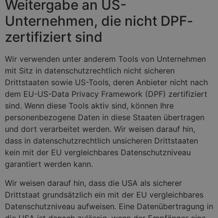
Weitergabe an US-
Unternehmen, die nicht DPF-
zertifiziert sind
Wir verwenden unter anderem Tools von Unternehmen
mit Sitz in datenschutzrechtlich nicht sicheren
Drittstaaten sowie US-Tools, deren Anbieter nicht nach
dem EU-US-Data Privacy Framework (DPF) zertifiziert
sind. Wenn diese Tools aktiv sind, können Ihre
personenbezogene Daten in diese Staaten übertragen
und dort verarbeitet werden. Wir weisen darauf hin,
dass in datenschutzrechtlich unsicheren Drittstaaten
kein mit der EU vergleichbares Datenschutzniveau
garantiert werden kann.
Wir weisen darauf hin, dass die USA als sicherer
Drittstaat grundsätzlich ein mit der EU vergleichbares
Datenschutzniveau aufweisen. Eine Datenübertragung in
die USA ist danach zulässig, wenn der Empfänger eine