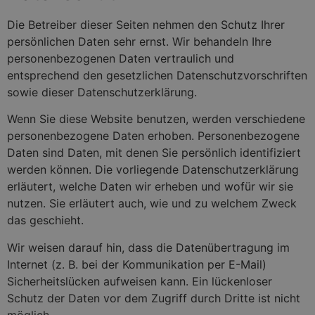
Die Betreiber dieser Seiten nehmen den Schutz Ihrer
persönlichen Daten sehr ernst. Wir behandeln Ihre
personenbezogenen Daten vertraulich und
entsprechend den gesetzlichen Datenschutzvorschriften
sowie dieser Datenschutzerklärung.
Wenn Sie diese Website benutzen, werden verschiedene
personenbezogene Daten erhoben. Personenbezogene
Daten sind Daten, mit denen Sie persönlich identifiziert
werden können. Die vorliegende Datenschutzerklärung
erläutert, welche Daten wir erheben und wofür wir sie
nutzen. Sie erläutert auch, wie und zu welchem Zweck
das geschieht.
Wir weisen darauf hin, dass die Datenübertragung im
Internet (z. B. bei der Kommunikation per E-Mail)
Sicherheitslücken aufweisen kann. Ein lückenloser
Schutz der Daten vor dem Zugriff durch Dritte ist nicht
möglich.