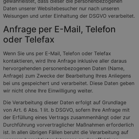
gewährleistet, dass dieser die personenbezogenen
Daten unserer Websitebesucher nur nach unseren
Weisungen und unter Einhaltung der DSGVO verarbeitet.
Anfrage per E-Mail, Telefon
oder Telefax
Wenn Sie uns per E-Mail, Telefon oder Telefax
kontaktieren, wird Ihre Anfrage inklusive aller daraus
hervorgehenden personenbezogenen Daten (Name,
Anfrage) zum Zwecke der Bearbeitung Ihres Anliegens
bei uns gespeichert und verarbeitet. Diese Daten geben
wir nicht ohne Ihre Einwilligung weiter.
Die Verarbeitung dieser Daten erfolgt auf Grundlage
von Art. 6 Abs. 1 lit. b DSGVO, sofern Ihre Anfrage mit
der Erfüllung eines Vertrags zusammenhängt oder zur
Durchführung vorvertraglicher Maßnahmen erforderlich
ist. In allen übrigen Fällen beruht die Verarbeitung auf