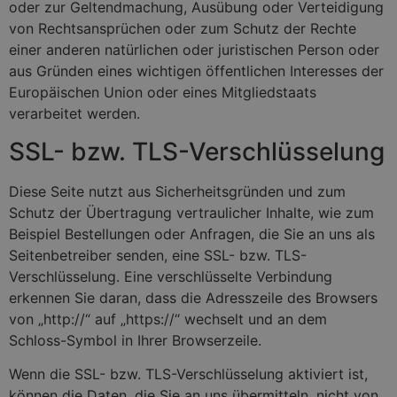
oder zur Geltendmachung, Ausübung oder Verteidigung
von Rechtsansprüchen oder zum Schutz der Rechte
einer anderen natürlichen oder juristischen Person oder
aus Gründen eines wichtigen öffentlichen Interesses der
Europäischen Union oder eines Mitgliedstaats
verarbeitet werden.
SSL- bzw. TLS-Verschlüsselung
Diese Seite nutzt aus Sicherheitsgründen und zum
Schutz der Übertragung vertraulicher Inhalte, wie zum
Beispiel Bestellungen oder Anfragen, die Sie an uns als
Seitenbetreiber senden, eine SSL- bzw. TLS-
Verschlüsselung. Eine verschlüsselte Verbindung
erkennen Sie daran, dass die Adresszeile des Browsers
von „http://“ auf „https://“ wechselt und an dem
Schloss-Symbol in Ihrer Browserzeile.
Wenn die SSL- bzw. TLS-Verschlüsselung aktiviert ist,
können die Daten, die Sie an uns übermitteln, nicht von