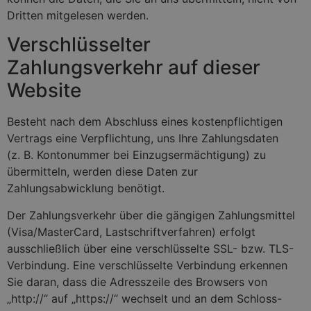
Dritten mitgelesen werden.
Verschlüsselter
Zahlungsverkehr auf dieser
Website
Besteht nach dem Abschluss eines kostenpflichtigen
Vertrags eine Verpflichtung, uns Ihre Zahlungsdaten
(z. B. Kontonummer bei Einzugsermächtigung) zu
übermitteln, werden diese Daten zur
Zahlungsabwicklung benötigt.
Der Zahlungsverkehr über die gängigen Zahlungsmittel
(Visa/MasterCard, Lastschriftverfahren) erfolgt
ausschließlich über eine verschlüsselte SSL- bzw. TLS-
Verbindung. Eine verschlüsselte Verbindung erkennen
Sie daran, dass die Adresszeile des Browsers von
„http://“ auf „https://“ wechselt und an dem Schloss-