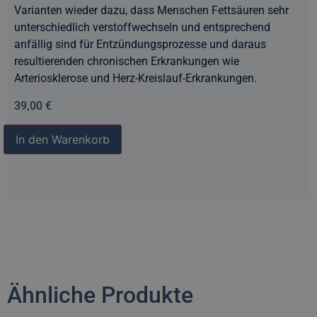
Varianten wieder dazu, dass Menschen Fettsäuren sehr
unterschiedlich verstoffwechseln und entsprechend
anfällig sind für Entzündungsprozesse und daraus
resultierenden chronischen Erkrankungen wie
Arteriosklerose und Herz-Kreislauf-Erkrankungen.
39,00
€
In den Warenkorb
Ähnliche Produkte