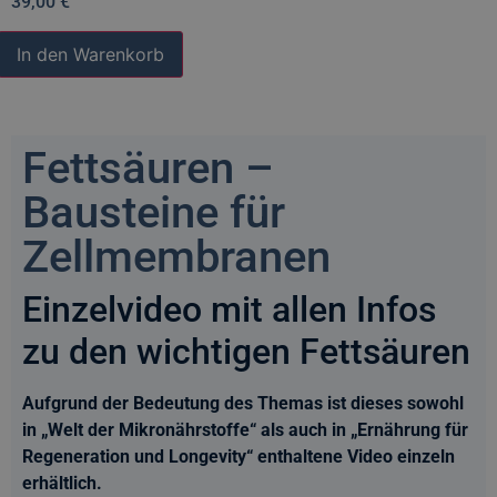
39,00
€
In den Warenkorb
Fettsäuren –
Bausteine für
Zellmembranen
Einzelvideo mit allen Infos
zu den wichtigen Fettsäuren
Aufgrund der Bedeutung des Themas ist dieses sowohl
in „Welt der Mikronährstoffe“ als auch in „Ernährung für
Regeneration und Longevity“ enthaltene Video einzeln
erhältlich.