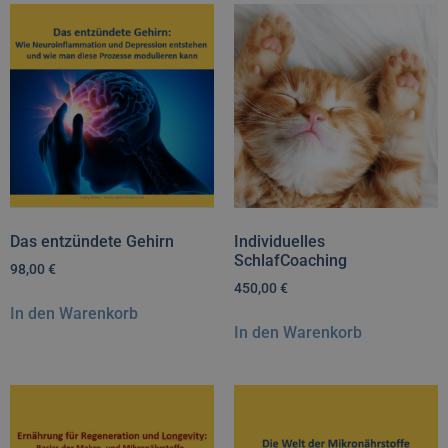
Das entzündete Gehirn
Individuelles
SchlafCoaching
98,00
€
450,00
€
In den Warenkorb
In den Warenkorb