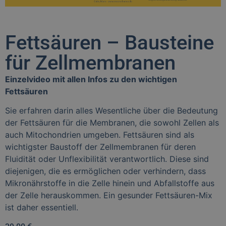
Fettsäuren – Bausteine
für Zellmembranen
Einzelvideo mit allen Infos zu den wichtigen
Fettsäuren
Sie erfahren darin alles Wesentliche über die Bedeutung
der Fettsäuren für die Membranen, die sowohl Zellen als
auch Mitochondrien umgeben. Fettsäuren sind als
wichtigster Baustoff der Zellmembranen für deren
Fluidität oder Unflexibilität verantwortlich. Diese sind
diejenigen, die es ermöglichen oder verhindern, dass
Mikronährstoffe in die Zelle hinein und Abfallstoffe aus
der Zelle herauskommen. Ein gesunder Fettsäuren-Mix
ist daher essentiell.