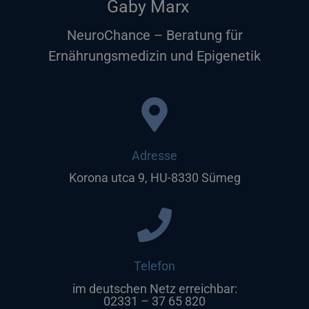
Gaby Marx
NeuroChance – Beratung für
Ernährungsmedizin und Epigenetik
Adresse
Korona utca 9, HU-8330 Sümeg
Telefon
im deutschen Netz erreichbar:
02331 – 37 65 820