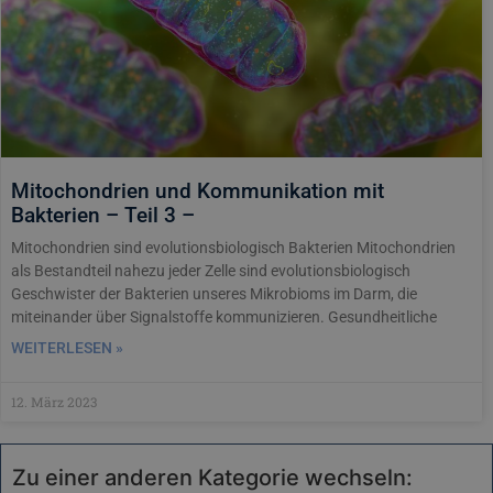
Mitochondrien und Kommunikation mit
Bakterien – Teil 3 –
Mitochondrien sind evolutionsbiologisch Bakterien Mitochondrien
als Bestandteil nahezu jeder Zelle sind evolutionsbiologisch
Geschwister der Bakterien unseres Mikrobioms im Darm, die
miteinander über Signalstoffe kommunizieren. Gesundheitliche
WEITERLESEN »
12. März 2023
Zu einer anderen Kategorie wechseln: