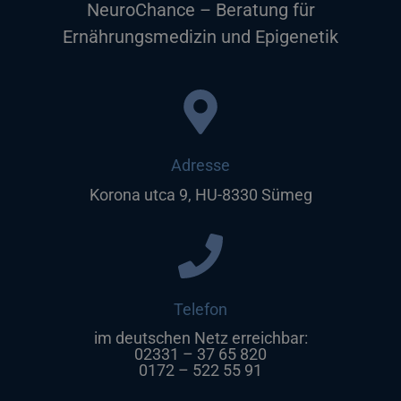
NeuroChance – Beratung für
Ernährungsmedizin und Epigenetik
Adresse
Korona utca 9, HU-8330 Sümeg
Telefon
im deutschen Netz erreichbar:
02331 – 37 65 820
0172 – 522 55 91