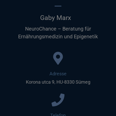
Gaby Marx
NeuroChance – Beratung für
Ernährungsmedizin und Epigenetik
Adresse
Korona utca 9, HU-8330 Sümeg
Telefon