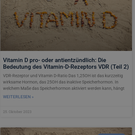
Vitamin D pro- oder antientzündlich: Die
Bedeutung des Vitamin-D-Rezeptors VDR (Teil 2)
VDR-Rezeptor und Vitamin D-Ratio Das 1,25OH ist das kurzzeitig
wirksame Hormon, das 25OH das inaktive Speicherhormon. In
welchem Maße das Speicherhormon aktiviert werden kann, hängt
WEITERLESEN »
25. Oktober 2023