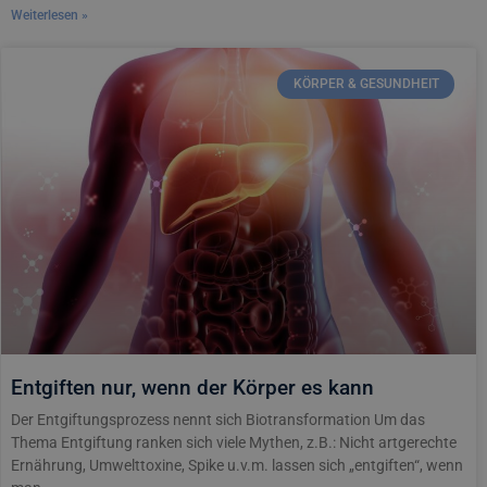
Weiterlesen »
KÖRPER & GESUNDHEIT
Entgiften nur, wenn der Körper es kann
Der Entgiftungsprozess nennt sich Biotransformation Um das
Thema Entgiftung ranken sich viele Mythen, z.B.: Nicht artgerechte
Ernährung, Umwelttoxine, Spike u.v.m. lassen sich „entgiften“, wenn