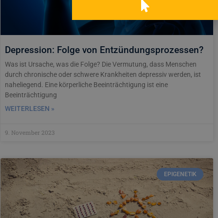
Depression: Folge von Entzündungsprozessen?
Was ist Ursache, was die Folge? Die Vermutung, dass Menschen
durch chronische oder schwere Krankheiten depressiv werden, ist
naheliegend. Eine körperliche Beeinträchtigung ist eine
Beeinträchtigung
WEITERLESEN »
9. November 2023
EPIGENETIK