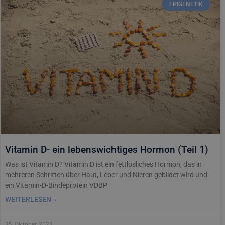
EPIGENETIK
Vitamin D- ein lebenswichtiges Hormon (Teil 1)
Was ist Vitamin D? Vitamin D ist ein fettlösliches Hormon, das in
mehreren Schritten über Haut, Leber und Nieren gebildet wird und
ein Vitamin-D-Bindeprotein VDBP
WEITERLESEN »
25. Oktober 2023