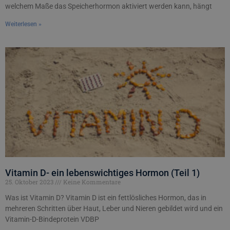
welchem Maße das Speicherhormon aktiviert werden kann, hängt
Weiterlesen »
Vitamin D- ein lebenswichtiges Hormon (Teil 1)
25. Oktober 2023
Keine Kommentare
Was ist Vitamin D? Vitamin D ist ein fettlösliches Hormon, das in
mehreren Schritten über Haut, Leber und Nieren gebildet wird und ein
Vitamin-D-Bindeprotein VDBP