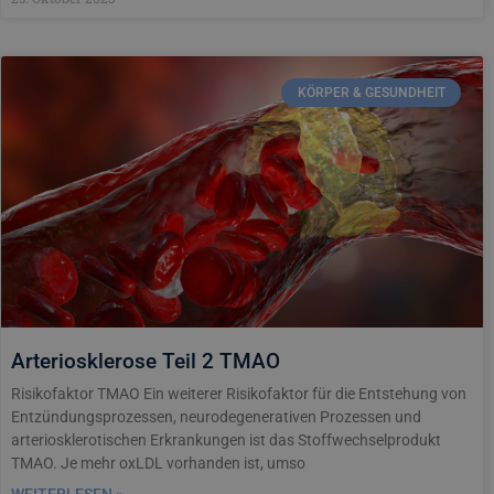
KÖRPER & GESUNDHEIT
Arteriosklerose Teil 2 TMAO
Risikofaktor TMAO Ein weiterer Risikofaktor für die Entstehung von
Entzündungsprozessen, neurodegenerativen Prozessen und
arteriosklerotischen Erkrankungen ist das Stoffwechselprodukt
TMAO. Je mehr oxLDL vorhanden ist, umso