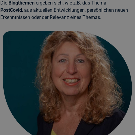
Die
Blogthemen
ergeben sich, wie z.B. das Thema
PostCovid
, aus aktuellen Entwicklungen, persönlichen neuen
Erkenntnissen oder der Relevanz eines Themas.